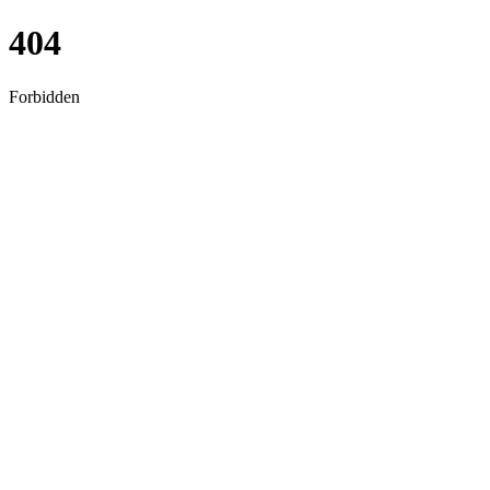
404
Forbidden